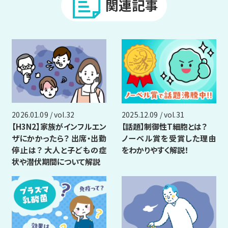
関連記事
2026.01.09 / vol.32
2025.12.09 / vol.31
【H3N2】家族がインフルエン
【話題】制御性T細胞とは？
ザにかかったら？ 出席・出勤
ノーベル賞を受賞した理由
停止は？ 大人と子どもの症
をわかりやすく解説！
状や潜伏期間について解説