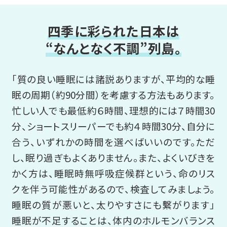
四季に彩られた日本は
“なんとなく不調”列島。
「質の良い睡眠には諸説ありますが、平均的な睡
眠の周期（約90分間）を考慮する方法もあります。
忙しい人でも最低約６時間、理想的には７時間30
分、ショートスリーパーでも約４時間30分、自分に
合う、いずれかの時間を選べばいいのです。ただ
し、眠り過ぎもよくありません。また、よくいびきを
かく方は、睡眠時無呼吸症候群という、命のリス
クを伴う可能性があるので、検査してみましょう。
睡眠の質が悪いと、太りやすさにも繫がります」
睡眠が不足することは、体内のホルモンバランス