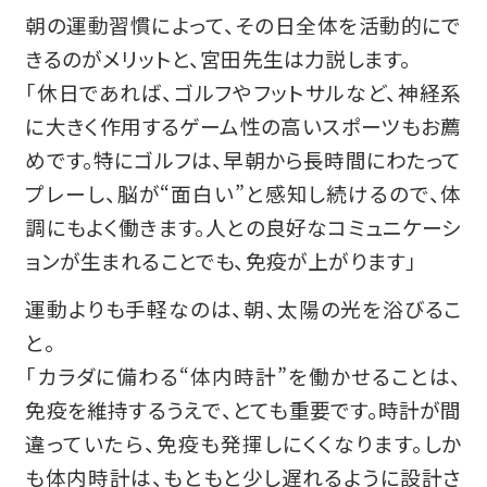
朝の運動習慣によって、その日全体を活動的にで
きるのがメリットと、宮田先生は力説します。
「休日であれば、ゴルフやフットサルなど、神経系
に大きく作用するゲーム性の高いスポーツもお薦
めです。特にゴルフは、早朝から長時間にわたって
プレーし、脳が“面白い”と感知し続けるので、体
調にもよく働きます。人との良好なコミュニケーシ
ョンが生まれることでも、免疫が上がります」
運動よりも手軽なのは、朝、太陽の光を浴びるこ
と。
「カラダに備わる“体内時計”を働かせることは、
免疫を維持するうえで、とても重要です。時計が間
違っていたら、免疫も発揮しにくくなります。しか
も体内時計は、もともと少し遅れるように設計さ