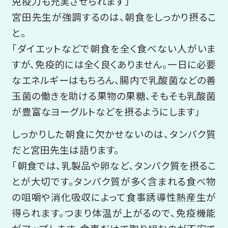
免疫力も充実させられます」
宮田先生が強調するのは、朝食をしっかり摂るこ
と。
「ダイエットなどで朝食を全く食べない人がいま
すが、免疫的には全く良くありません。一日に必要
なエネルギーはもちろん、腸内で乳酸菌などの善
玉菌の働きを助ける果物の果糖、そもそも乳酸菌
が豊富なヨーグルトなどを摂るようにします」
しっかりした朝食に欠かせないのは、タンパク質
だと宮田先生は語ります。
「朝食では、乳製品や卵など、タンパク質を摂るこ
とが大切です。タンパク質が多く含まれる食べ物
の咀嚼や消化吸収によって食事誘導性熱産生が
得られます。つまり体温が上がるので、免疫機能