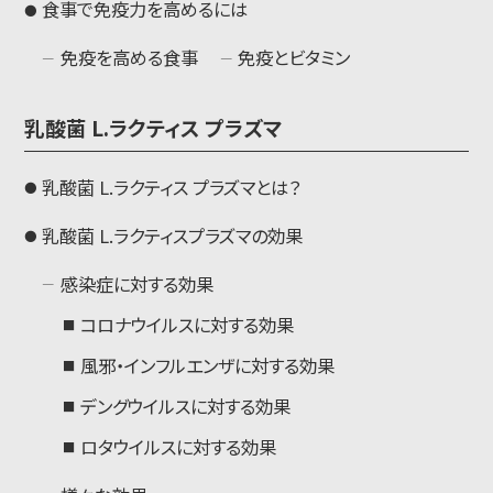
食事で免疫力を高めるには
免疫を高める食事
免疫とビタミン
乳酸菌
L
.ラクティス プラズマ
乳酸菌
L
.ラクティス プラズマとは？
乳酸菌
L
.ラクティスプラズマの効果
感染症に対する効果
コロナウイルスに対する効果
風邪・インフルエンザに対する効果
デングウイルスに対する効果
ロタウイルスに対する効果