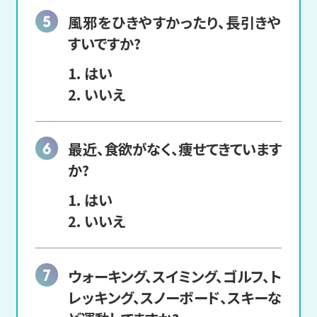
風邪をひきやすかったり、
長引きや
すいですか?
はい
いいえ
最近、食欲がなく、
痩せてきています
か?
はい
いいえ
ウォーキング、スイミング、ゴルフ、ト
レッキング、スノーボード、スキーな