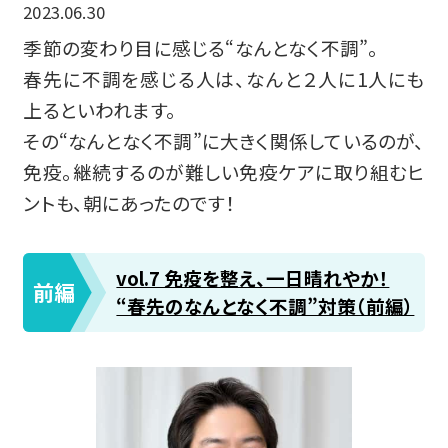
2023.06.30
季節の変わり目に感じる“なんとなく不調”。
春先に不調を感じる人は、なんと２人に1人にも
上るといわれます。
その“なんとなく不調”に大きく関係しているのが、
免疫。継続するのが難しい免疫ケアに取り組むヒ
ントも、朝にあったのです！
vol.7 免疫を整え、一日晴れやか！
前編
“春先のなんとなく不調”対策（前編）