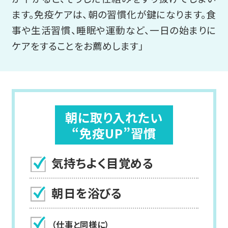
ます。免疫ケアは、朝の習慣化が鍵になります。食
事や生活習慣、睡眠や運動など、一日の始まりに
ケアをすることをお薦めします」
朝に取り入れたい
“免疫UP”習慣
気持ちよく目覚める
朝日を浴びる
（仕事と同様に）