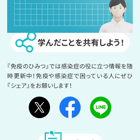
学んだことを共有しよう！
『免疫のひみつ』では感染症の役に立つ情報を随
時更新中！
免疫や感染症で困っている人にぜひ
『シェア』をお願いします！