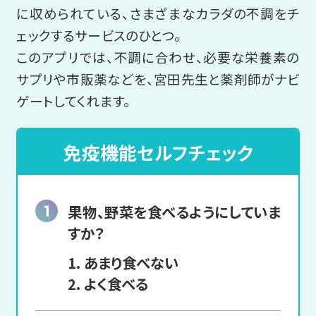
に収められている、さまざまなカラダの不調をチ
ェックするサービスのひとつ。
このアプリでは、不調に合わせ、必要な栄養素の
サプリや市販薬などを、宮田先生と薬剤師がナビ
ゲートしてくれます。
免疫機能セルフチェック
果物、野菜を食べるように
していま
すか？
あまり食べない
よく食べる