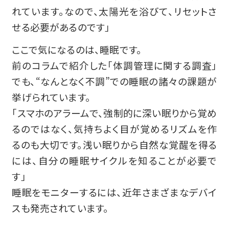
れています。なので、太陽光を浴びて、リセットさ
せる必要があるのです」
ここで気になるのは、睡眠です。
前のコラムで紹介した「体調管理に関する調査」
でも、“なんとなく不調”での睡眠の諸々の課題が
挙げられています。
「スマホのアラームで、強制的に深い眠りから覚め
るのではなく、気持ちよく目が覚めるリズムを作
るのも大切です。浅い眠りから自然な覚醒を得る
には、自分の睡眠サイクルを知ることが必要で
す」
睡眠をモニターするには、近年さまざまなデバイ
スも発売されています。