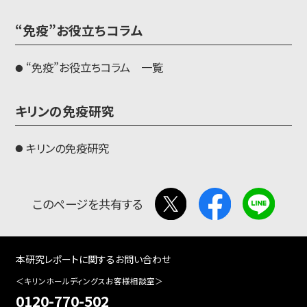
“免疫”お役立ちコラム
“免疫”お役立ちコラム 一覧
キリンの免疫研究
キリンの免疫研究
このページを共有する
本研究レポートに関するお問い合わせ
＜キリンホールディングスお客様相談室＞
0120-770-502