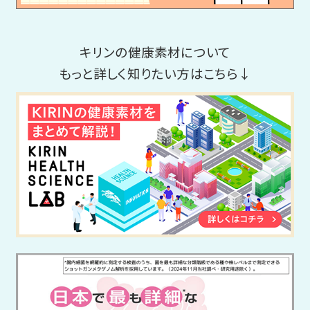
キリンの健康素材について
もっと詳しく知りたい方はこちら↓