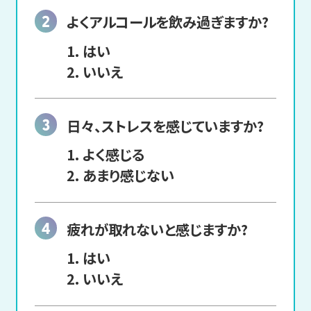
よくアルコールを
飲み過ぎますか?
はい
いいえ
日々、ストレスを感じて
いますか?
よく感じる
あまり感じない
疲れが取れないと
感じますか?
はい
いいえ