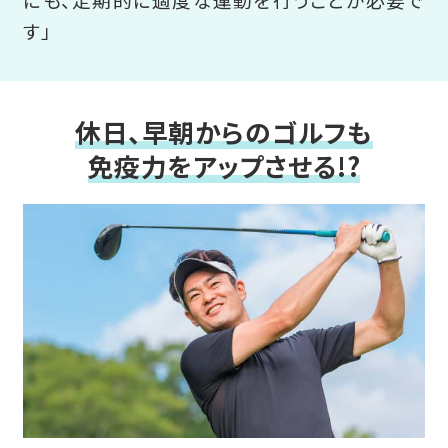
す」
休日、早朝からのゴルフも
免疫力をアップさせる!?