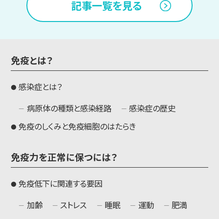
記事一覧を見る
免疫とは？
感染症とは？
病原体の種類と感染経路
感染症の歴史
免疫のしくみと免疫細胞のはたらき
免疫力を正常に保つには？
免疫低下に関連する要因
加齢
ストレス
睡眠
運動
肥満