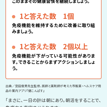
このままその健康習慣を継続しましょう。
1と答えた数 1個
免疫機能を維持するために改善に取り組
みましょう。
1と答えた数 2個以上
免疫機能が下がっている可能性がありま
す。
できることからまずアクションしましょ
う。
出典／宮田俊男先生監修、医師と薬剤師が考えた市販薬・ヘルスケア用
品の案内アプリ『健こんぱす』
「まさに、一日の計は朝にあり。朝活をすることで、