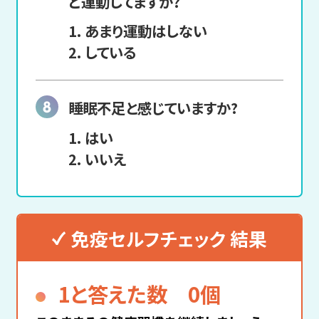
ど運動してますか?
あまり運動はしない
している
睡眠不足と
感じていますか?
はい
いいえ
免疫セルフチェック 結果
1と答えた数 0個