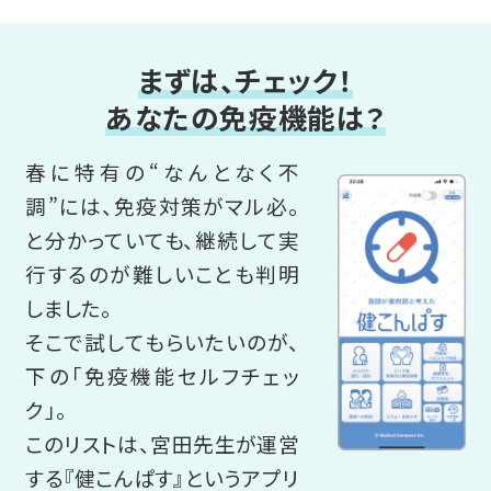
まずは、チェック！
あなたの免疫機能は？
春に特有の“なんとなく不
調”には、免疫対策がマル必。
と分かっていても、継続して実
行するのが難しいことも判明
しました。
そこで試してもらいたいのが、
下の「免疫機能セルフチェッ
ク」。
このリストは、宮田先生が運営
する『健こんぱす』というアプリ