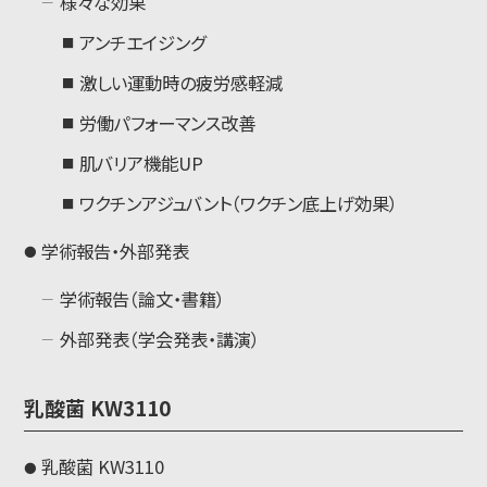
様々な効果
アンチエイジング
激しい運動時の疲労感軽減
労働パフォーマンス改善
肌バリア機能UP
ワクチンアジュバント（ワクチン底上げ効果）
学術報告・外部発表
学術報告（論文・書籍）
外部発表（学会発表・講演）
乳酸菌 KW3110
乳酸菌 KW3110