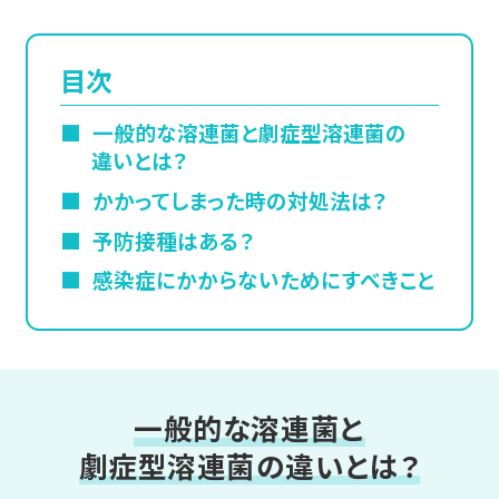
目次
一般的な溶連菌と劇症型溶連菌の
違いとは？
かかってしまった時の対処法は？
予防接種はある？
感染症にかからないためにすべきこと
一般的な溶連菌と
劇症型溶連菌の違いとは？