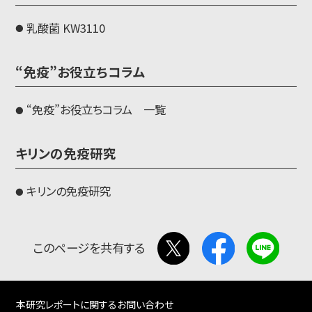
乳酸菌 KW3110
“免疫”お役立ちコラム
“免疫”お役立ちコラム 一覧
キリンの免疫研究
キリンの免疫研究
このページを共有する
本研究レポートに関するお問い合わせ