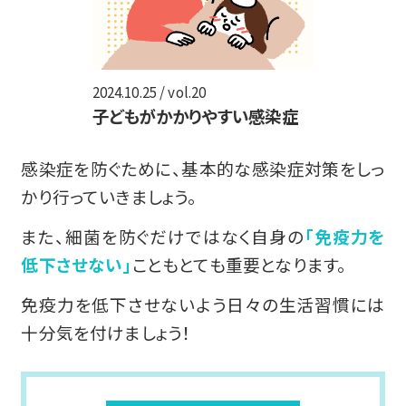
2024.10.25 / vol.20
子どもがかかりやすい感染症
感染症を防ぐために、基本的な感染症対策をしっ
かり行っていきましょう。
また、細菌を防ぐだけではなく自身の
「免疫力を
低下させない」
こともとても重要となります。
免疫力を低下させないよう日々の生活習慣には
十分気を付けましょう！