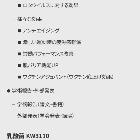
ロタウイルスに対する効果
様々な効果
アンチエイジング
激しい運動時の疲労感軽減
労働パフォーマンス改善
肌バリア機能UP
ワクチンアジュバント（ワクチン底上げ効果）
学術報告・外部発表
学術報告（論文・書籍）
外部発表（学会発表・講演）
乳酸菌 KW3110