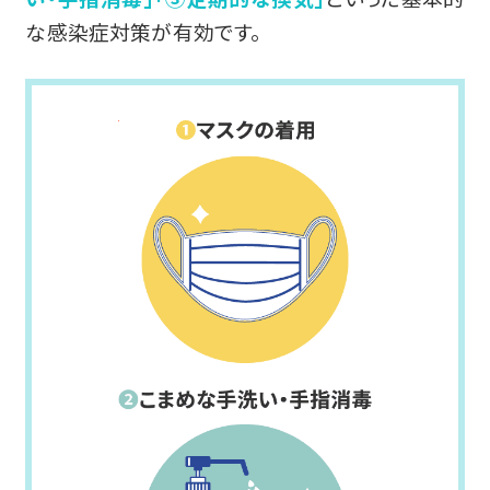
な感染症対策が有効です。