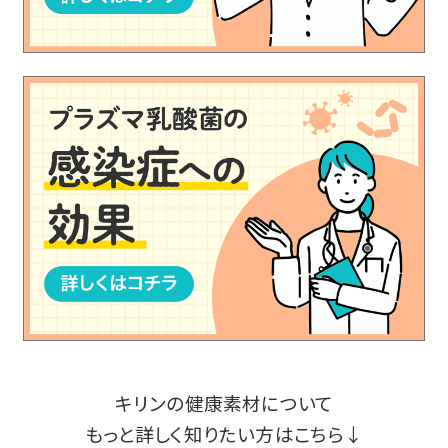
キリンの健康素材について
もっと詳しく知りたい方はこちら↓