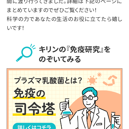
間に渡り行ってきました。詳細は下記のページに
まとめていますのでぜひご覧ください！
科学の力であなたの生活のお役に立てたら嬉し
いです！
キリンの『免疫研究』を
のぞいてみる