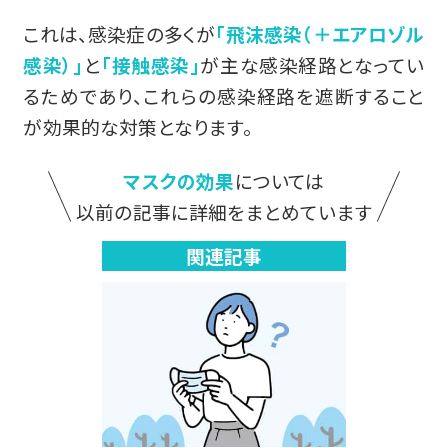
これは、感染症の多くが
「飛沫感染（＋エアロゾル
感染）」
と
「接触感染」
が主な感染経路となってい
るためであり、これらの感染経路を遮断すること
が効果的な対策となります。
マスクの効果
については
以前の記事に詳細をまとめています
関連記事