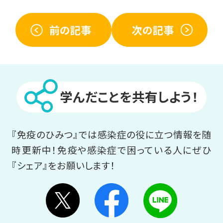
前の記事
次の記事
学んだことを共有しよう！
『免疫のひみつ』では感染症の役に立つ情報を随
時更新中！
免疫や感染症で困っている人にぜひ
『シェア』をお願いします！