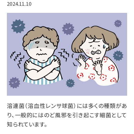
2024.11.10
溶連菌（溶血性レンサ球菌）には多くの種類があ
り、一般的にはのど風邪を引き起こす細菌として
知られています。