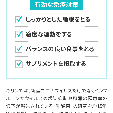
有効な免疫対策
しっかりとした睡眠をとる
適度な運動をする
バランスの良い食事をとる
サプリメントを摂取する
キリンでは、新型コロナウイルスだけでなくインフ
ルエンザウイルスの感染抑制や風邪の罹患率の
低下が報告されている「乳酸菌」の研究を約15年