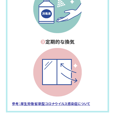
参考：厚生労働省|新型コロナウイルス感染症について