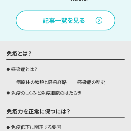
記事一覧を見る
免疫とは？
感染症とは？
病原体の種類と感染経路
感染症の歴史
免疫のしくみと免疫細胞のはたらき
免疫力を正常に保つには？
免疫低下に関連する要因