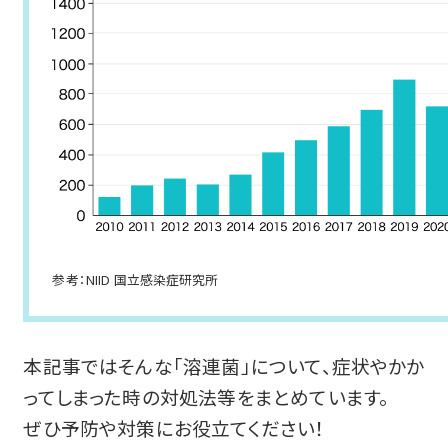
参考：NIID 国立感染症研究所
本記事ではそんな「溶連菌」について、症状やかか
ってしまった時の対処法等をまとめています。
ぜひ予防や対策にお役立てください！