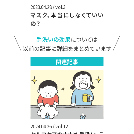
2023.04.28 / vol.3
マスク、本当にしなくていい
の？
手洗いの効果
については
以前の記事に詳細をまとめています
関連記事
2024.04.26 / vol.12